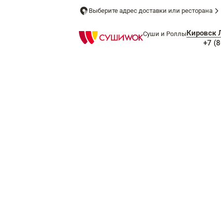
Выберите адрес доставки или ресторана
Кировск 
Суши и Роллы
+7 (