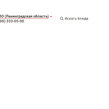
ЛО (Ленинградская область)
Искать блюда
800) 333-05-00