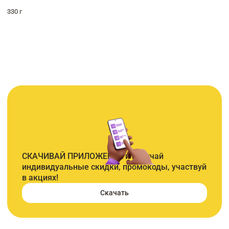
330 г
СКАЧИВАЙ ПРИЛОЖЕНИЕ и получай
индивидуальные скидки, промокоды, участвуй
в акциях!
Скачать