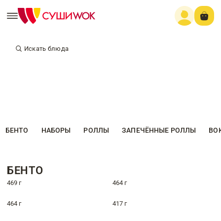
Искать блюда
БЕНТО
НАБОРЫ
РОЛЛЫ
ЗАПЕЧЁННЫЕ РОЛЛЫ
ВО
БЕНТО
469 г
464 г
464 г
417 г