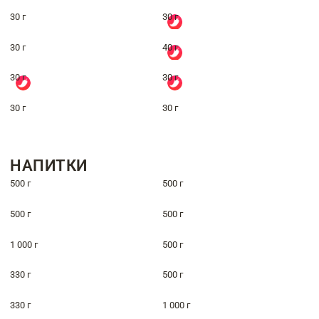
30 г
30 г
30 г
40 г
30 г
30 г
30 г
30 г
НАПИТКИ
500 г
500 г
500 г
500 г
1 000 г
500 г
330 г
500 г
330 г
1 000 г