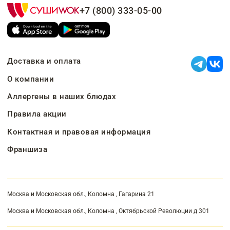
+7 (800) 333-05-00
Доставка и оплата
О компании
Аллергены в наших блюдах
Правила акции
Контактная и правовая информация
Франшиза
Москва и Московская обл., Коломна , Гагарина 21
Москва и Московская обл., Коломна , Октябрьской Революции д 301