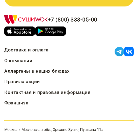
+7 (800) 333-05-00
Доставка и оплата
О компании
Аллергены в наших блюдах
Правила акции
Контактная и правовая информация
Франшиза
Москва и Московская обл., Орехово-Зуево, Пушкина 11а