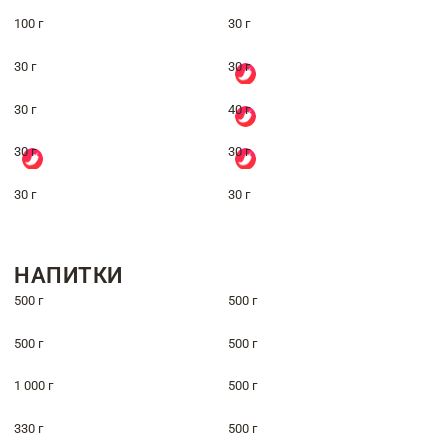
100 г
30 г
30 г
30 г
30 г
40 г
30 г
30 г
30 г
30 г
НАПИТКИ
500 г
500 г
500 г
500 г
1 000 г
500 г
330 г
500 г