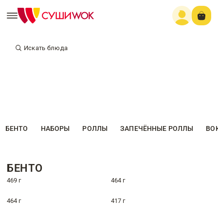
Искать блюда
БЕНТО
НАБОРЫ
РОЛЛЫ
ЗАПЕЧЁННЫЕ РОЛЛЫ
ВО
БЕНТО
469 г
464 г
464 г
417 г