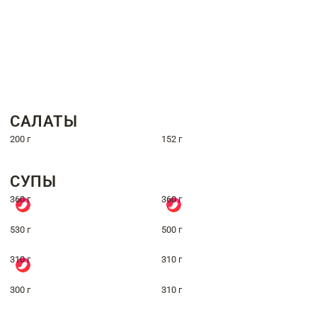
САЛАТЫ
200 г
152 г
СУПЫ
360 г
360 г
530 г
500 г
310 г
310 г
300 г
310 г