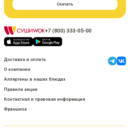
Скачать
+7 (800) 333-05-00
Доставка и оплата
О компании
Аллергены в наших блюдах
Правила акции
Контактная и правовая информация
Франшиза