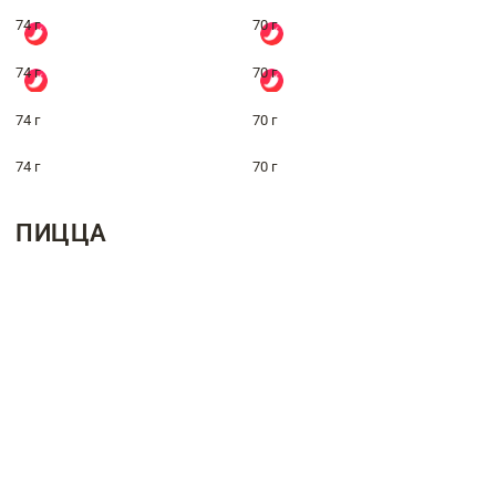
74 г
70 г
74 г
70 г
74 г
70 г
74 г
70 г
ПИЦЦА