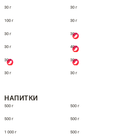
30 г
30 г
100 г
30 г
30 г
30 г
30 г
40 г
30 г
30 г
30 г
30 г
НАПИТКИ
500 г
500 г
500 г
500 г
1 000 г
500 г