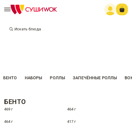
Искать блюда
БЕНТО
НАБОРЫ
РОЛЛЫ
ЗАПЕЧЁННЫЕ РОЛЛЫ
ВО
БЕНТО
469 г
464 г
464 г
417 г