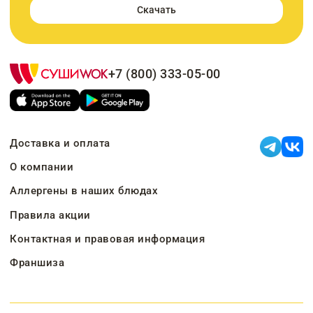
Скачать
+7 (800) 333-05-00
Доставка и оплата
О компании
Аллергены в наших блюдах
Правила акции
Контактная и правовая информация
Франшиза