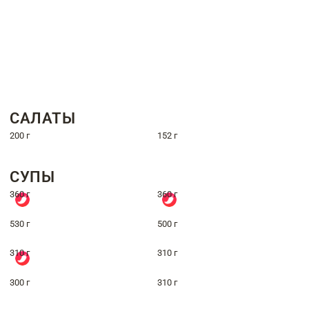
САЛАТЫ
200 г
152 г
СУПЫ
360 г
360 г
530 г
500 г
310 г
310 г
300 г
310 г