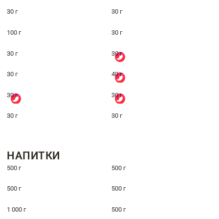
30 г
30 г
100 г
30 г
30 г
30 г
30 г
40 г
30 г
30 г
30 г
30 г
НАПИТКИ
500 г
500 г
500 г
500 г
1 000 г
500 г