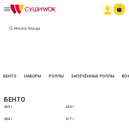
Искать блюда
БЕНТО
НАБОРЫ
РОЛЛЫ
ЗАПЕЧЁННЫЕ РОЛЛЫ
ВО
БЕНТО
469 г
464 г
464 г
417 г