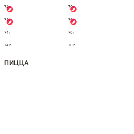
74 г
70 г
74 г
70 г
74 г
70 г
74 г
70 г
ПИЦЦА