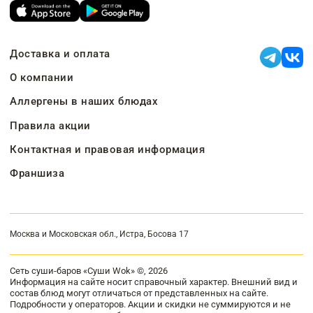
Доставка и оплата
О компании
Аллергены в наших блюдах
Правила акции
Контактная и правовая информация
Франшиза
Москва и Московская обл., Истра, Босова 17
Сеть суши-баров «Суши Wok» ©, 2026
Информация на сайте носит справочный характер. Внешний вид и
состав блюд могут отличаться от представленных на сайте.
Подробности у операторов. Акции и скидки не суммируются и не