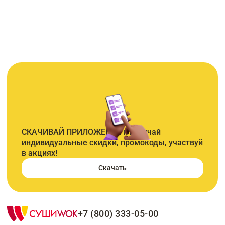
СКАЧИВАЙ ПРИЛОЖЕНИЕ и получай
индивидуальные скидки, промокоды, участвуй
в акциях!
Скачать
+7 (800) 333-05-00