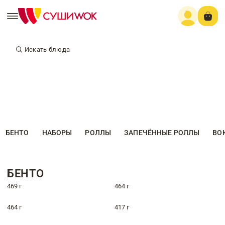
Искать блюда
БЕНТО
НАБОРЫ
РОЛЛЫ
ЗАПЕЧЁННЫЕ РОЛЛЫ
ВО
БЕНТО
469 г
464 г
464 г
417 г