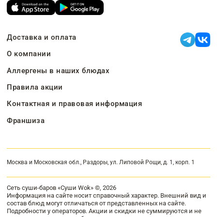
Доставка и оплата
О компании
Аллергены в наших блюдах
Правила акции
Контактная и правовая информация
Франшиза
Москва и Московская обл., Раздоры, ул. Липовой Рощи, д. 1, корп. 1
Сеть суши-баров «Суши Wok» ©, 2026
Информация на сайте носит справочный характер. Внешний вид и
состав блюд могут отличаться от представленных на сайте.
Подробности у операторов. Акции и скидки не суммируются и не