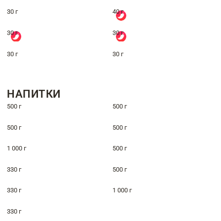
30 г
40 г
30 г
30 г
30 г
30 г
НАПИТКИ
500 г
500 г
500 г
500 г
1 000 г
500 г
330 г
500 г
330 г
1 000 г
330 г