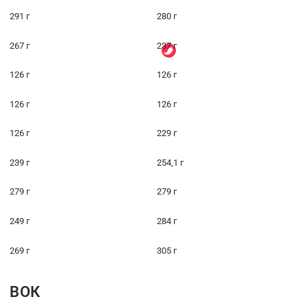
291 г
280 г
267 г
237 г
126 г
126 г
126 г
126 г
126 г
229 г
239 г
254,1 г
279 г
279 г
249 г
284 г
269 г
305 г
ВОК