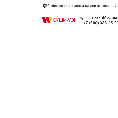
Выберите адрес доставки или ресторана
Москва
Суши и Роллы
+7 (800) 333-05-0