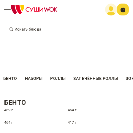
Искать блюда
БЕНТО
НАБОРЫ
РОЛЛЫ
ЗАПЕЧЁННЫЕ РОЛЛЫ
ВО
БЕНТО
469 г
464 г
464 г
417 г