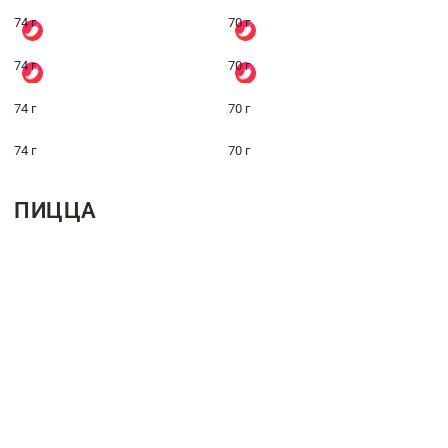
74 г
70 г
74 г
70 г
74 г
70 г
74 г
70 г
ПИЦЦА