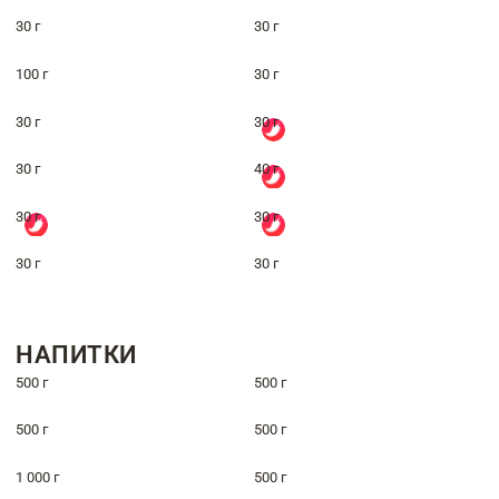
30 г
30 г
100 г
30 г
30 г
30 г
30 г
40 г
30 г
30 г
30 г
30 г
НАПИТКИ
500 г
500 г
500 г
500 г
1 000 г
500 г