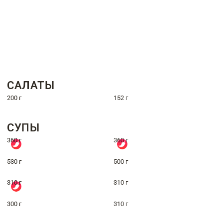
САЛАТЫ
200 г
152 г
СУПЫ
360 г
360 г
530 г
500 г
310 г
310 г
300 г
310 г