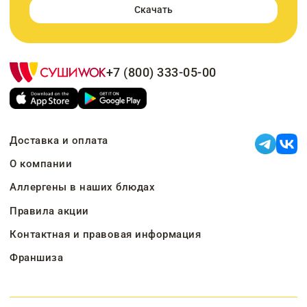
Скачать
+7 (800) 333-05-00
Доставка и оплата
О компании
Аллергены в наших блюдах
Правила акции
Контактная и правовая информация
Франшиза