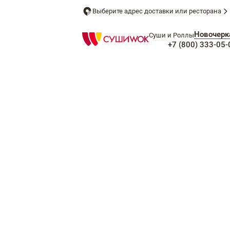
Выберите адрес доставки или ресторана
Новочерк
Суши и Роллы
+7 (800) 333-05-