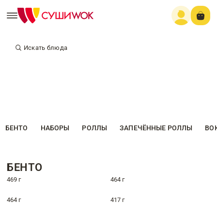
Искать блюда
БЕНТО
НАБОРЫ
РОЛЛЫ
ЗАПЕЧЁННЫЕ РОЛЛЫ
ВО
БЕНТО
469 г
464 г
464 г
417 г