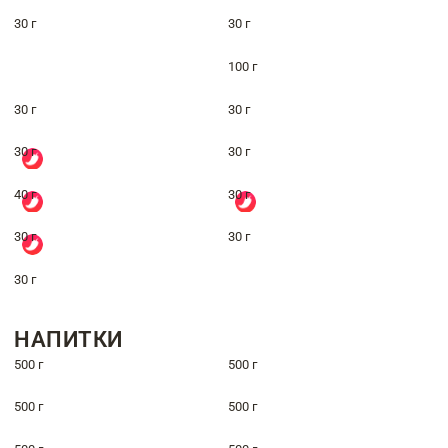
30 г
30 г
100 г
30 г
30 г
30 г
30 г
40 г
30 г
30 г
30 г
30 г
НАПИТКИ
500 г
500 г
500 г
500 г