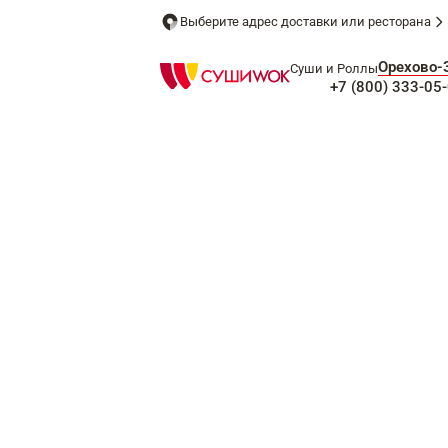
Выберите адрес доставки или ресторана
Орехово-
Суши и Роллы
+7 (800) 333-05