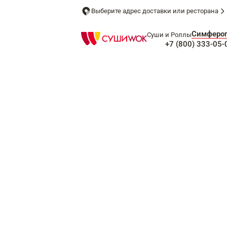
Выберите адрес доставки или ресторана
Симферо
Суши и Роллы
+7 (800) 333-05-