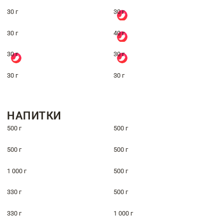
30 г
30 г
30 г
40 г
30 г
30 г
30 г
30 г
НАПИТКИ
500 г
500 г
500 г
500 г
1 000 г
500 г
330 г
500 г
330 г
1 000 г