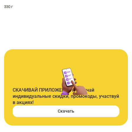
330 г
СКАЧИВАЙ ПРИЛОЖЕНИЕ и получай
индивидуальные скидки, промокоды, участвуй
в акциях!
Скачать