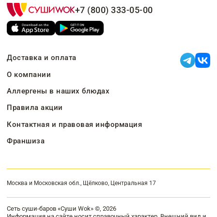
+7 (800) 333-05-00
Доставка и оплата
О компании
Аллергены в наших блюдах
Правила акции
Контактная и правовая информация
Франшиза
Москва и Московская обл., Щёлково, Центральная 17
Сеть суши-баров «Суши Wok» ©, 2026
Информация на сайте носит справочный характер. Внешний вид и