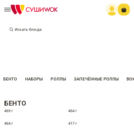
Искать блюда
БЕНТО
НАБОРЫ
РОЛЛЫ
ЗАПЕЧЁННЫЕ РОЛЛЫ
ВО
БЕНТО
469 г
464 г
464 г
417 г