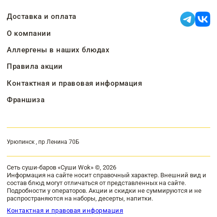
Доставка и оплата
О компании
Аллергены в наших блюдах
Правила акции
Контактная и правовая информация
Франшиза
Урюпинск , пр Ленина 70Б
Сеть суши-баров «Суши Wok» ©, 2026
Информация на сайте носит справочный характер. Внешний вид и
состав блюд могут отличаться от представленных на сайте.
Подробности у операторов. Акции и скидки не суммируются и не
распространяются на наборы, десерты, напитки.
Контактная и правовая информация