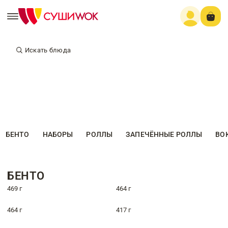
Искать блюда
БЕНТО
НАБОРЫ
РОЛЛЫ
ЗАПЕЧЁННЫЕ РОЛЛЫ
ВО
БЕНТО
469 г
464 г
464 г
417 г