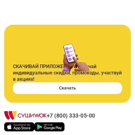
СКАЧИВАЙ ПРИЛОЖЕНИЕ и получай
индивидуальные скидки, промокоды, участвуй
в акциях!
Скачать
+7 (800) 333-05-00