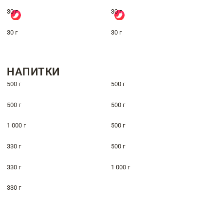
30 г
30 г
30 г
30 г
НАПИТКИ
500 г
500 г
500 г
500 г
1 000 г
500 г
330 г
500 г
330 г
1 000 г
330 г