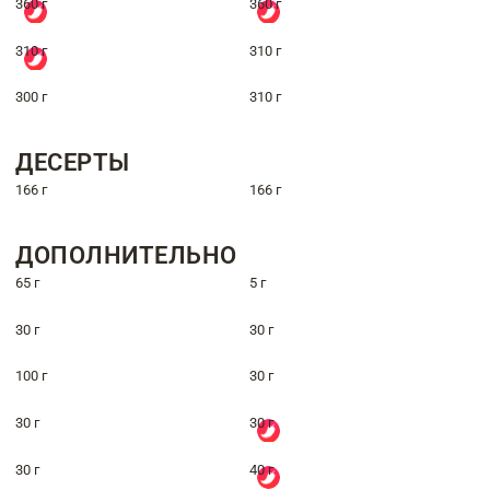
360 г
360 г
310 г
310 г
300 г
310 г
ДЕСЕРТЫ
166 г
166 г
ДОПОЛНИТЕЛЬНО
65 г
5 г
30 г
30 г
100 г
30 г
30 г
30 г
30 г
40 г