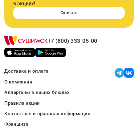
в акциях!
Скачать
+7 (800) 333-05-00
Доставка и оплата
О компании
Аллергены в наших блюдах
Правила акции
Контактная и правовая информация
Франшиза