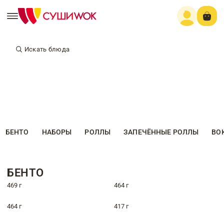
Искать блюда
БЕНТО
НАБОРЫ
РОЛЛЫ
ЗАПЕЧЁННЫЕ РОЛЛЫ
ВО
БЕНТО
469 г
464 г
464 г
417 г