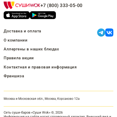
+7 (800) 333-05-00
Доставка и оплата
О компании
Аллергены в наших блюдах
Правила акции
Контактная и правовая информация
Франшиза
Москва и Московская обл., Москва, Корсаково 12а
Сеть суши-баров «Суши Wok» ©, 2026
Информация на сайте носит справочный характер. Внешний вид и