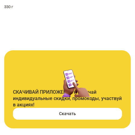
330 г
СКАЧИВАЙ ПРИЛОЖЕНИЕ и получай
индивидуальные скидки, промокоды, участвуй
в акциях!
Скачать