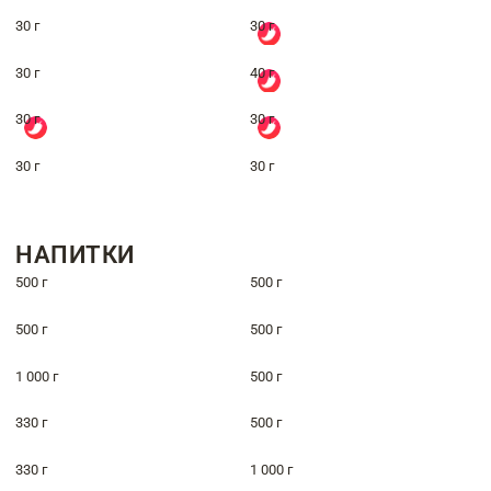
30 г
30 г
30 г
40 г
30 г
30 г
30 г
30 г
НАПИТКИ
500 г
500 г
500 г
500 г
1 000 г
500 г
330 г
500 г
330 г
1 000 г