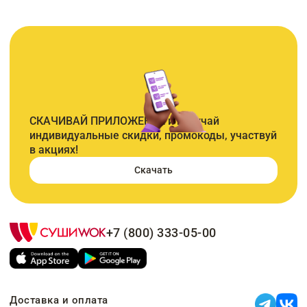
СКАЧИВАЙ ПРИЛОЖЕНИЕ и получай
индивидуальные скидки, промокоды, участвуй
в акциях!
Скачать
+7 (800) 333-05-00
Доставка и оплата