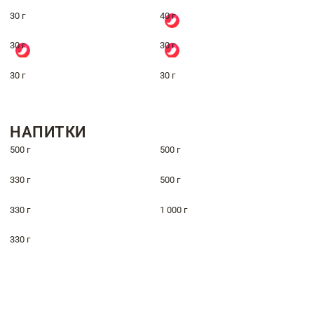
30 г
40 г
30 г
30 г
30 г
30 г
НАПИТКИ
500 г
500 г
330 г
500 г
330 г
1 000 г
330 г