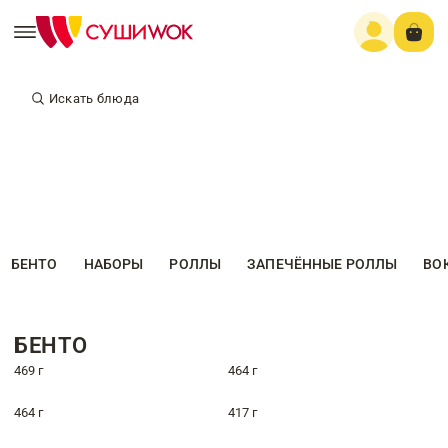
Искать блюда
БЕНТО
НАБОРЫ
РОЛЛЫ
ЗАПЕЧЁННЫЕ РОЛЛЫ
ВО
БЕНТО
469 г
464 г
464 г
417 г