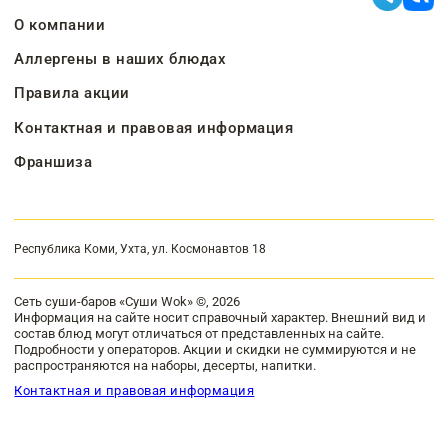
О компании
Аллергены в наших блюдах
Правила акции
Контактная и правовая информация
Франшиза
Республика Коми, Ухта, ул. Космонавтов 18
Сеть суши-баров «Суши Wok» ©, 2026
Информация на сайте носит справочный характер. Внешний вид и
состав блюд могут отличаться от представленных на сайте.
Подробности у операторов. Акции и скидки не суммируются и не
распространяются на наборы, десерты, напитки.
Контактная и правовая информация