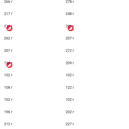
266 г
278 г
217 г
248 г
211 г
201 г
262 г
207 г
207 г
272 г
194 г
209 г
102 г
102 г
108 г
122 г
102 г
102 г
196 г
202 г
212 г
227 г