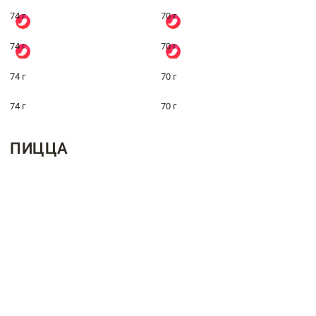
74 г
70 г
74 г
70 г
74 г
70 г
74 г
70 г
ПИЦЦА