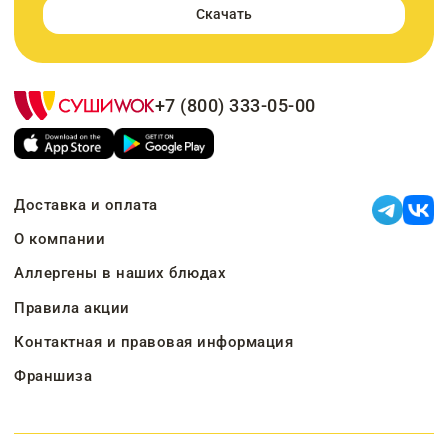
Скачать
+7 (800) 333-05-00
Доставка и оплата
О компании
Аллергены в наших блюдах
Правила акции
Контактная и правовая информация
Франшиза