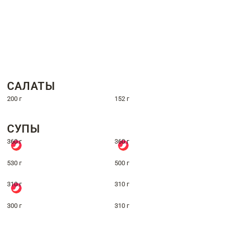
САЛАТЫ
200 г
152 г
СУПЫ
360 г
360 г
530 г
500 г
310 г
310 г
300 г
310 г