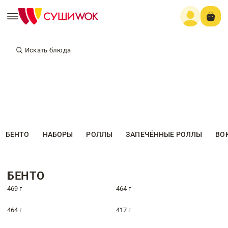
Искать блюда
БЕНТО
НАБОРЫ
РОЛЛЫ
ЗАПЕЧЁННЫЕ РОЛЛЫ
ВО
БЕНТО
469 г
464 г
464 г
417 г