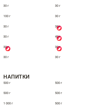
30 г
30 г
100 г
30 г
30 г
30 г
30 г
40 г
30 г
30 г
30 г
30 г
НАПИТКИ
500 г
500 г
500 г
500 г
1 000 г
500 г