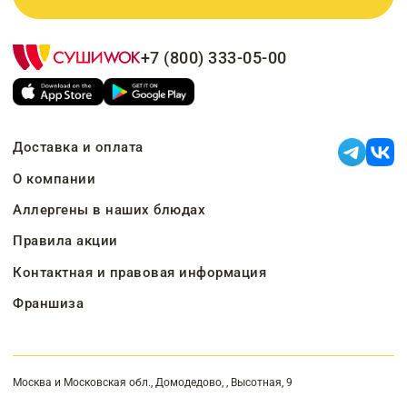
+7 (800) 333-05-00
Доставка и оплата
О компании
Аллергены в наших блюдах
Правила акции
Контактная и правовая информация
Франшиза
Москва и Московская обл., Домодедово, , Высотная, 9