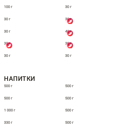
100 г
30 г
30 г
30 г
30 г
40 г
30 г
30 г
30 г
30 г
НАПИТКИ
500 г
500 г
500 г
500 г
1 000 г
500 г
330 г
500 г