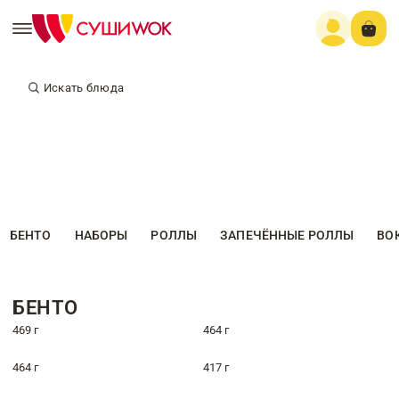
Искать блюда
БЕНТО
НАБОРЫ
РОЛЛЫ
ЗАПЕЧЁННЫЕ РОЛЛЫ
ВО
БЕНТО
469 г
464 г
464 г
417 г