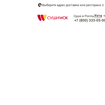
Выберите адрес доставки или ресторана
Ухта
Суши и Роллы
+7 (800) 333-05-0