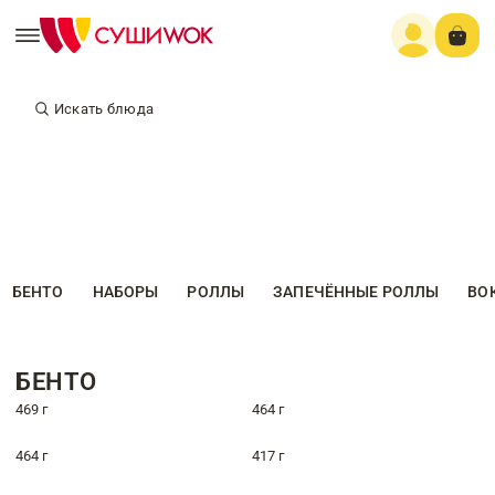
Искать блюда
БЕНТО
НАБОРЫ
РОЛЛЫ
ЗАПЕЧЁННЫЕ РОЛЛЫ
ВО
БЕНТО
469 г
464 г
464 г
417 г