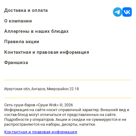
Доставка и оплата
О компании
Аллергены в наших блюдах
Правила акции
Контактная и правовая информация
Франшиза
Иркутская обл, Ангарск, Микрорайон 22 18
Сеть суши-баров «Суши Wok» ©, 2026
Информация на сайте носит справочный характер. Внешний вид и
состав блюд могут отличаться от представленных на сайте.
Подробности у операторов. Акции и скидки не суммируются и не
распространяются на наборы, десерты, напитки.
Контактная и правовая информация