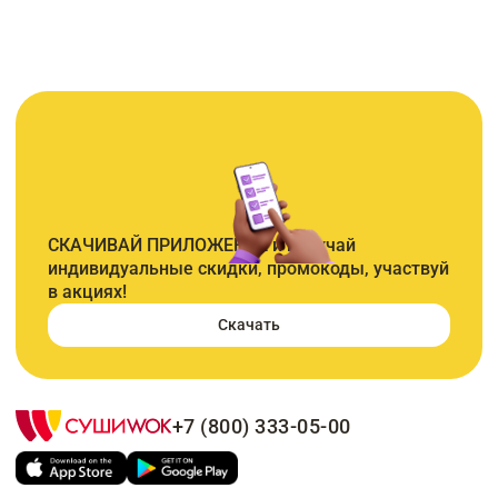
СКАЧИВАЙ ПРИЛОЖЕНИЕ и получай
индивидуальные скидки, промокоды, участвуй
в акциях!
Скачать
+7 (800) 333-05-00