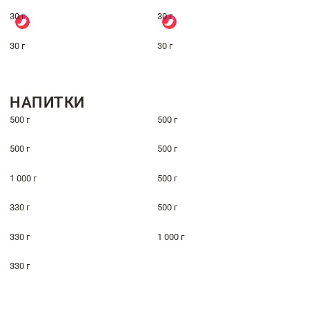
30 г
30 г
30 г
30 г
НАПИТКИ
500 г
500 г
500 г
500 г
1 000 г
500 г
330 г
500 г
330 г
1 000 г
330 г