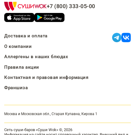
+7 (800) 333-05-00
Доставка и оплата
О компании
Аллергены в наших блюдах
Правила акции
Контактная и правовая информация
Франшиза
Москва и Московская обл., Старая Купавна, Кирова 1
Сеть суши-баров «Суши Wok» ©, 2026
Информация на сайте носит справочный характер. Внешний вид и