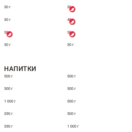
30 г
30 г
30 г
40 г
30 г
30 г
30 г
30 г
НАПИТКИ
500 г
500 г
500 г
500 г
1 000 г
500 г
330 г
500 г
330 г
1 000 г