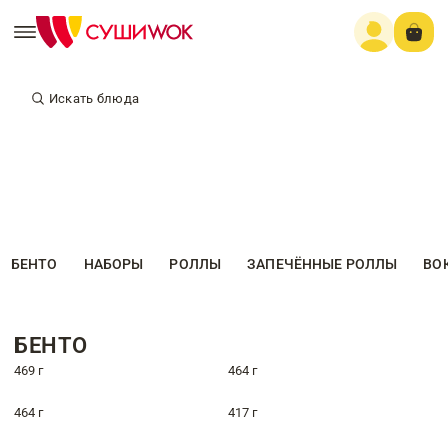
Искать блюда
БЕНТО
НАБОРЫ
РОЛЛЫ
ЗАПЕЧЁННЫЕ РОЛЛЫ
ВО
БЕНТО
469 г
464 г
464 г
417 г