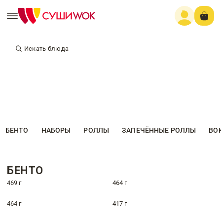
Искать блюда
БЕНТО
НАБОРЫ
РОЛЛЫ
ЗАПЕЧЁННЫЕ РОЛЛЫ
ВО
БЕНТО
469 г
464 г
464 г
417 г