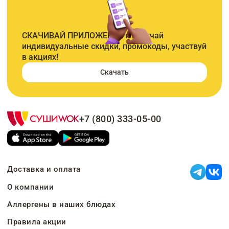
СКАЧИВАЙ ПРИЛОЖЕНИЕ и получай
индивидуальные скидки, промокоды, участвуй
в акциях!
Скачать
+7 (800) 333-05-00
Доставка и оплата
О компании
Аллергены в наших блюдах
Правила акции