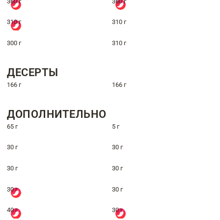
360 г
360 г
310 г
310 г
300 г
310 г
ДЕСЕРТЫ
166 г
166 г
ДОПОЛНИТЕЛЬНО
65 г
5 г
30 г
30 г
30 г
30 г
30 г
30 г
40 г
30 г