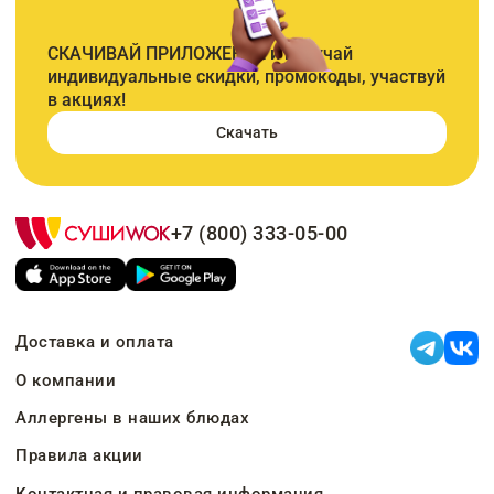
СКАЧИВАЙ ПРИЛОЖЕНИЕ и получай
индивидуальные скидки, промокоды, участвуй
в акциях!
Скачать
+7 (800) 333-05-00
Доставка и оплата
О компании
Аллергены в наших блюдах
Правила акции
Контактная и правовая информация