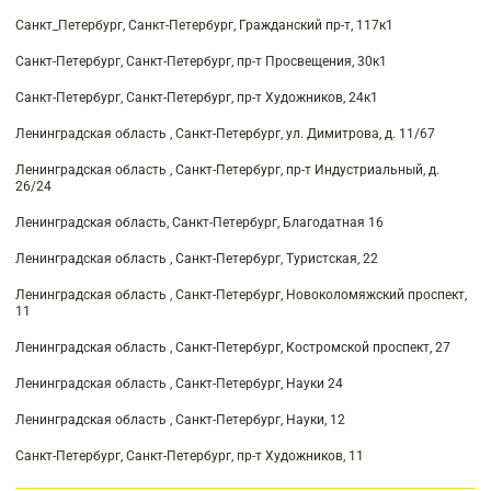
Санкт_Петербург, Санкт-Петербург, Гражданский пр-т, 117к1
Санкт-Петербург, Санкт-Петербург, пр-т Просвещения, 30к1
Санкт-Петербург, Санкт-Петербург, пр-т Художников, 24к1
Ленинградская область , Санкт-Петербург, ул. Димитрова, д. 11/67
Ленинградская область , Санкт-Петербург, пр-т Индустриальный, д.
26/24
Ленинградская область, Санкт-Петербург, Благодатная 16
Ленинградская область , Санкт-Петербург, Туристская, 22
Ленинградская область , Санкт-Петербург, Новоколомяжский проспект,
11
Ленинградская область , Санкт-Петербург, Костромской проспект, 27
Ленинградская область , Санкт-Петербург, Науки 24
Ленинградская область , Санкт-Петербург, Науки, 12
Санкт-Петербург, Санкт-Петербург, пр-т Художников, 11