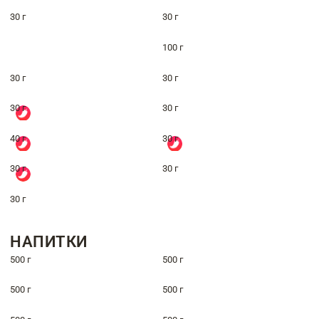
30 г
30 г
100 г
30 г
30 г
30 г
30 г
40 г
30 г
30 г
30 г
30 г
НАПИТКИ
500 г
500 г
500 г
500 г