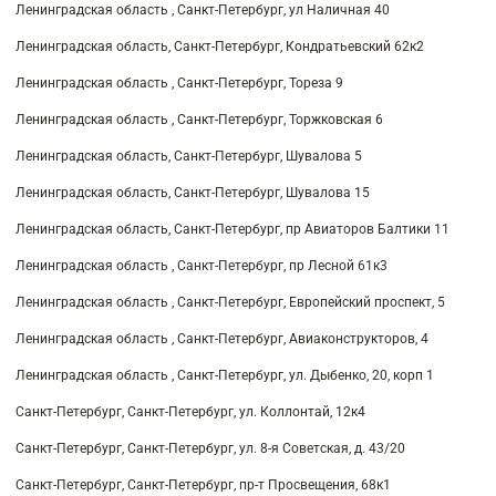
Ленинградская область , Санкт-Петербург, ул Наличная 40
Ленинградская область, Санкт-Петербург, Кондратьевский 62к2
Ленинградская область , Санкт-Петербург, Тореза 9
Ленинградская область , Санкт-Петербург, Торжковская 6
Ленинградская область, Санкт-Петербург, Шувалова 5
Ленинградская область, Санкт-Петербург, Шувалова 15
Ленинградская область, Санкт-Петербург, пр Авиаторов Балтики 11
Ленинградская область , Санкт-Петербург, пр Лесной 61к3
Ленинградская область , Санкт-Петербург, Европейский проспект, 5
Ленинградская область , Санкт-Петербург, Авиаконструкторов, 4
Ленинградская область , Санкт-Петербург, ул. Дыбенко, 20, корп 1
Санкт-Петербург, Санкт-Петербург, ул. Коллонтай, 12к4
Санкт-Петербург, Санкт-Петербург, ул. 8-я Советская, д. 43/20
Санкт-Петербург, Санкт-Петербург, пр-т Просвещения, 68к1