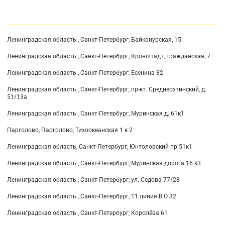
Ленинградская область , Санкт-Петербург, Байконурская, 15
Ленинградская область , Санкт-Петербург, Кронштадт, Гражданская, 7
Ленинградская область , Санкт-Петербург, Есенина 32
Ленинградская область , Санкт-Петербург, пр-кт. Среднеохтинский, д.
51/13а
Ленинградская область , Санкт-Петербург, Муринская д. 61к1
Парголово, Парголово, Тихоокеанская 1 к 2
Ленинградская область, Санкт-Петербург, Юнтоловский пр 51к1
Ленинградская область , Санкт-Петербург, Муринская дорога 16 к3
Ленинградская область , Санкт-Петербург, ул. Седова 77/28
Ленинградская область , Санкт-Петербург, 11 линия В О 32
Ленинградская область , Санкт-Петербург, Королёва 61