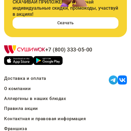
СКАЧИВАЙ ПРИЛОЖЕНИЕ и получай
индивидуальные скидки, промокоды, участвуй
в акциях!
Скачать
+7 (800) 333-05-00
Доставка и оплата
О компании
Аллергены в наших блюдах
Правила акции
Контактная и правовая информация
Франшиза