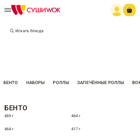
Искать блюда
БЕНТО
НАБОРЫ
РОЛЛЫ
ЗАПЕЧЁННЫЕ РОЛЛЫ
ВО
БЕНТО
469 г
464 г
464 г
417 г