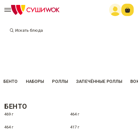
Искать блюда
БЕНТО
НАБОРЫ
РОЛЛЫ
ЗАПЕЧЁННЫЕ РОЛЛЫ
ВО
БЕНТО
469 г
464 г
464 г
417 г