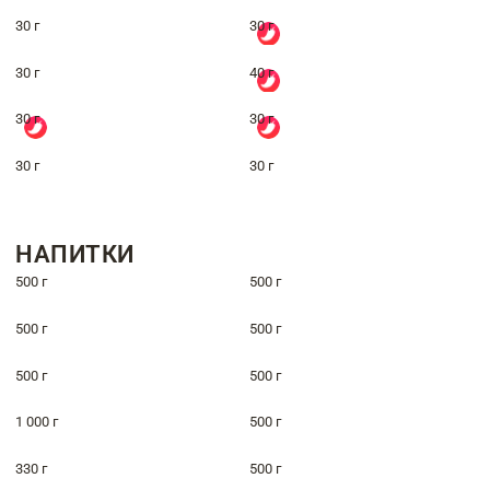
30 г
30 г
30 г
40 г
30 г
30 г
30 г
30 г
НАПИТКИ
500 г
500 г
500 г
500 г
500 г
500 г
1 000 г
500 г
330 г
500 г