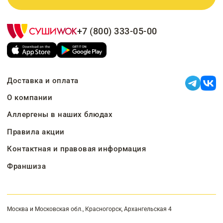
+7 (800) 333-05-00
Доставка и оплата
О компании
Аллергены в наших блюдах
Правила акции
Контактная и правовая информация
Франшиза
Москва и Московская обл., Красногорск, Архангельская 4