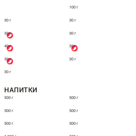
100 г
30 г
30 г
30 г
30 г
40 г
30 г
30 г
30 г
30 г
НАПИТКИ
500 г
500 г
500 г
500 г
500 г
500 г