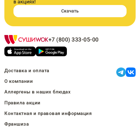
в акциях!
Скачать
+7 (800) 333-05-00
Доставка и оплата
О компании
Аллергены в наших блюдах
Правила акции
Контактная и правовая информация
Франшиза