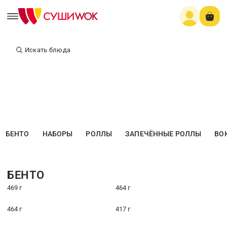
Искать блюда
БЕНТО
НАБОРЫ
РОЛЛЫ
ЗАПЕЧЁННЫЕ РОЛЛЫ
ВО
БЕНТО
469 г
464 г
464 г
417 г