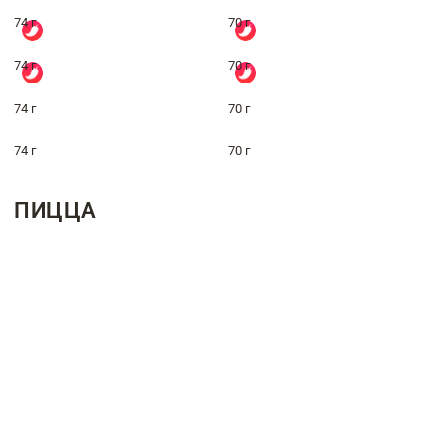
74 г
70 г
74 г
70 г
74 г
70 г
74 г
70 г
ПИЦЦА