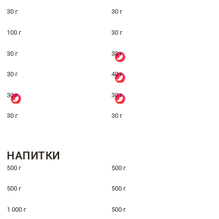
30 г
30 г
100 г
30 г
30 г
30 г
30 г
40 г
30 г
30 г
30 г
30 г
НАПИТКИ
500 г
500 г
500 г
500 г
1 000 г
500 г