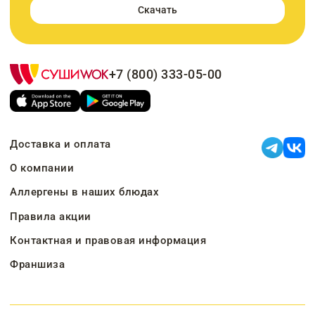
Скачать
+7 (800) 333-05-00
Доставка и оплата
О компании
Аллергены в наших блюдах
Правила акции
Контактная и правовая информация
Франшиза