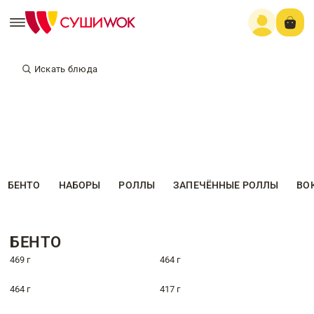
Искать блюда
БЕНТО
НАБОРЫ
РОЛЛЫ
ЗАПЕЧЁННЫЕ РОЛЛЫ
ВО
БЕНТО
469 г
464 г
464 г
417 г