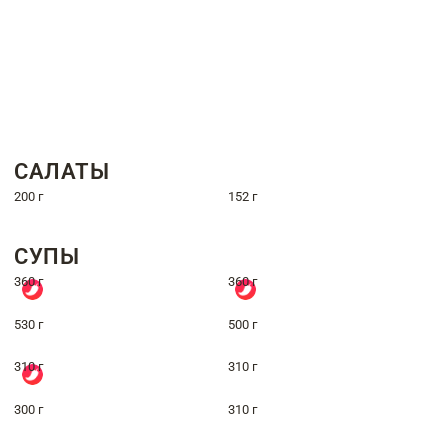
САЛАТЫ
200 г
152 г
СУПЫ
360 г
360 г
530 г
500 г
310 г
310 г
300 г
310 г