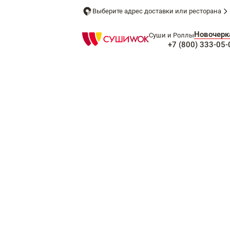
Выберите адрес доставки или ресторана
Новочерк
Суши и Роллы
+7 (800) 333-05-