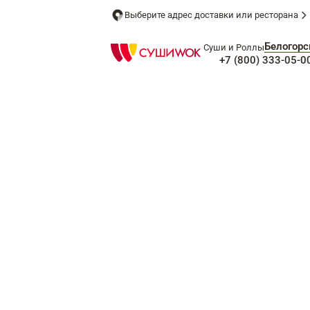
Выберите адрес доставки или ресторана
Белогорс
Суши и Роллы
+7 (800) 333-05-0