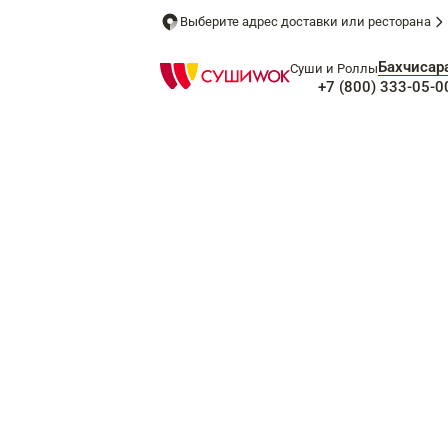
Выберите адрес доставки или ресторана
Бахчисар
Суши и Роллы
+7 (800) 333-05-0