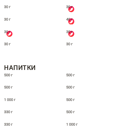
30 г
30 г
30 г
40 г
30 г
30 г
30 г
30 г
НАПИТКИ
500 г
500 г
500 г
500 г
1 000 г
500 г
330 г
500 г
330 г
1 000 г