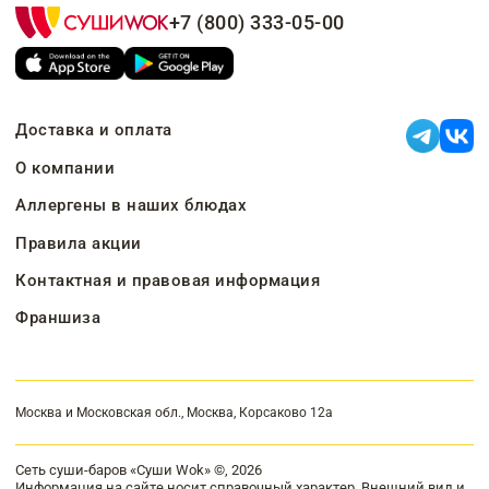
+7 (800) 333-05-00
Доставка и оплата
О компании
Аллергены в наших блюдах
Правила акции
Контактная и правовая информация
Франшиза
Москва и Московская обл., Москва, Корсаково 12а
Сеть суши-баров «Суши Wok» ©, 2026
Информация на сайте носит справочный характер. Внешний вид и