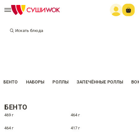
Искать блюда
БЕНТО
НАБОРЫ
РОЛЛЫ
ЗАПЕЧЁННЫЕ РОЛЛЫ
ВО
БЕНТО
469 г
464 г
464 г
417 г