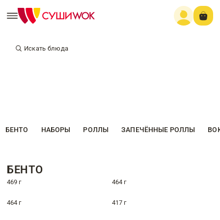
Искать блюда
БЕНТО
НАБОРЫ
РОЛЛЫ
ЗАПЕЧЁННЫЕ РОЛЛЫ
ВО
БЕНТО
469 г
464 г
464 г
417 г