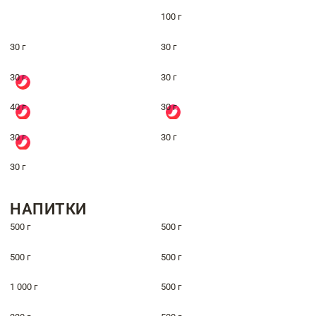
100 г
30 г
30 г
30 г
30 г
40 г
30 г
30 г
30 г
30 г
НАПИТКИ
500 г
500 г
500 г
500 г
1 000 г
500 г