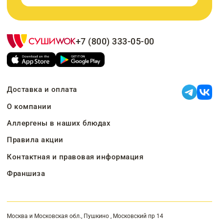
+7 (800) 333-05-00
Доставка и оплата
О компании
Аллергены в наших блюдах
Правила акции
Контактная и правовая информация
Франшиза
Москва и Московская обл., Пушкино , Московский пр 14