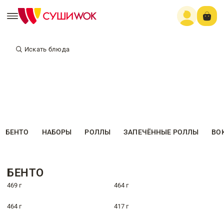
Искать блюда
БЕНТО
НАБОРЫ
РОЛЛЫ
ЗАПЕЧЁННЫЕ РОЛЛЫ
ВО
БЕНТО
469 г
464 г
464 г
417 г