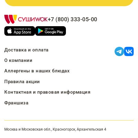
+7 (800) 333-05-00
Доставка и оплата
О компании
Аллергены в наших блюдах
Правила акции
Контактная и правовая информация
Франшиза
Москва и Московская обл., Красногорск, Архангельская 4