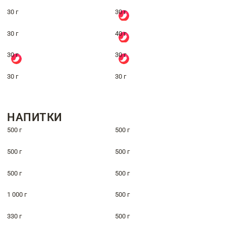
30 г
30 г
30 г
40 г
30 г
30 г
30 г
30 г
НАПИТКИ
500 г
500 г
500 г
500 г
500 г
500 г
1 000 г
500 г
330 г
500 г