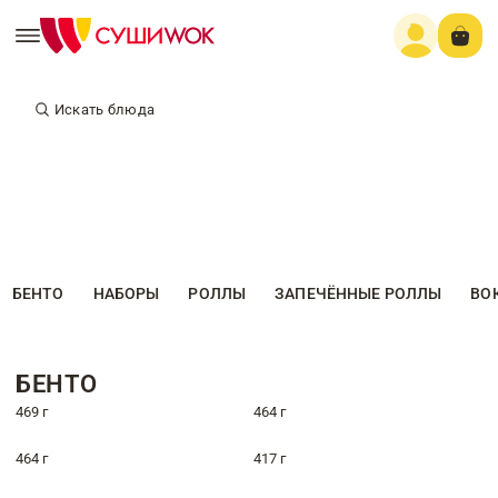
Искать блюда
БЕНТО
НАБОРЫ
РОЛЛЫ
ЗАПЕЧЁННЫЕ РОЛЛЫ
ВО
БЕНТО
469 г
464 г
464 г
417 г