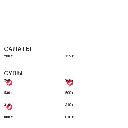
САЛАТЫ
200 г
152 г
СУПЫ
360 г
360 г
530 г
500 г
310 г
310 г
300 г
310 г