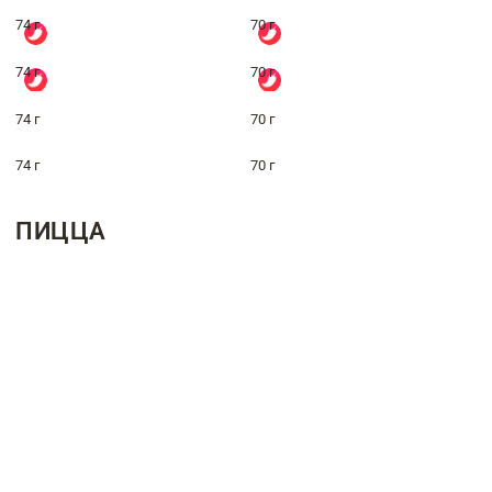
74 г
70 г
74 г
70 г
74 г
70 г
74 г
70 г
ПИЦЦА