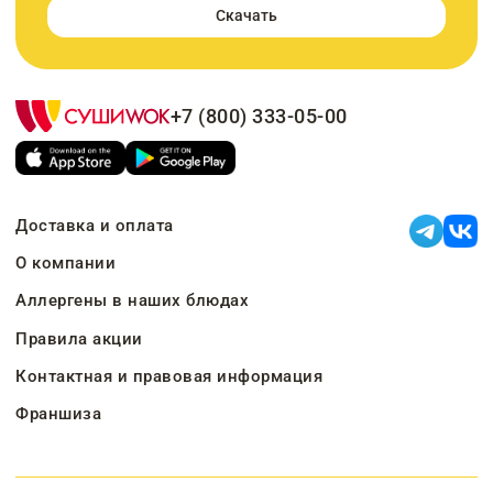
Скачать
+7 (800) 333-05-00
Доставка и оплата
О компании
Аллергены в наших блюдах
Правила акции
Контактная и правовая информация
Франшиза