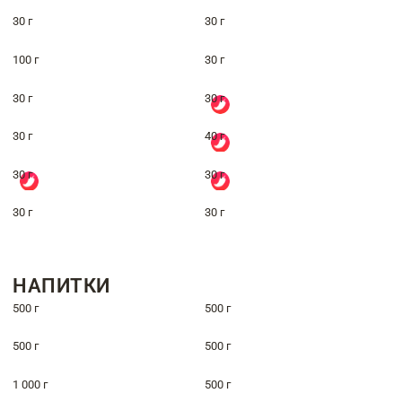
30 г
30 г
100 г
30 г
30 г
30 г
30 г
40 г
30 г
30 г
30 г
30 г
НАПИТКИ
500 г
500 г
500 г
500 г
1 000 г
500 г