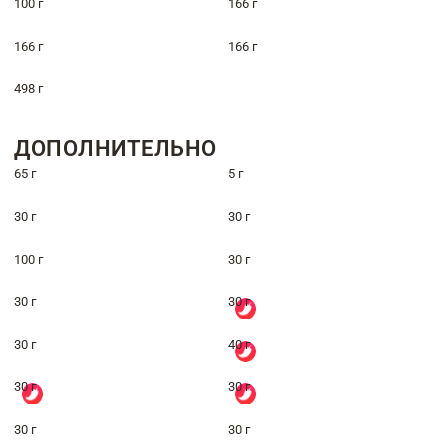
100 г
166 г
166 г
166 г
498 г
ДОПОЛНИТЕЛЬНО
65 г
5 г
30 г
30 г
100 г
30 г
30 г
30 г
30 г
40 г
30 г
30 г
30 г
30 г