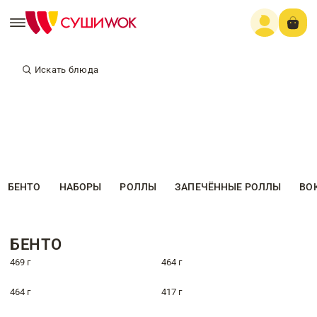
Искать блюда
БЕНТО
НАБОРЫ
РОЛЛЫ
ЗАПЕЧЁННЫЕ РОЛЛЫ
ВО
БЕНТО
469 г
464 г
464 г
417 г