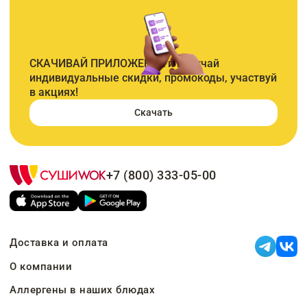
СКАЧИВАЙ ПРИЛОЖЕНИЕ и получай
индивидуальные скидки, промокоды, участвуй
в акциях!
Скачать
+7 (800) 333-05-00
Доставка и оплата
О компании
Аллергены в наших блюдах