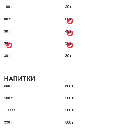
100 г
30 г
30 г
30 г
30 г
40 г
30 г
30 г
30 г
30 г
НАПИТКИ
500 г
500 г
500 г
500 г
1 000 г
500 г
330 г
500 г