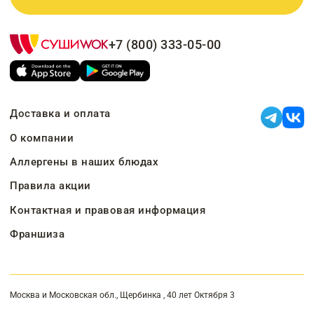
+7 (800) 333-05-00
Доставка и оплата
О компании
Аллергены в наших блюдах
Правила акции
Контактная и правовая информация
Франшиза
Москва и Московская обл., Щербинка , 40 лет Октября 3