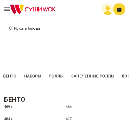
Искать блюда
БЕНТО
НАБОРЫ
РОЛЛЫ
ЗАПЕЧЁННЫЕ РОЛЛЫ
ВО
БЕНТО
469 г
464 г
464 г
417 г