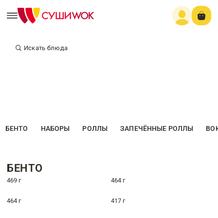
Искать блюда
БЕНТО
НАБОРЫ
РОЛЛЫ
ЗАПЕЧЁННЫЕ РОЛЛЫ
ВО
БЕНТО
469 г
464 г
464 г
417 г