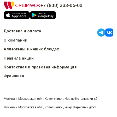
+7 (800) 333-05-00
Доставка и оплата
О компании
Аллергены в наших блюдах
Правила акции
Контактная и правовая информация
Франшиза
Москва и Московская обл., Котельники , Новые Котельники д2
Москва и Московская обл., Котельники , микр Парковый д2к1