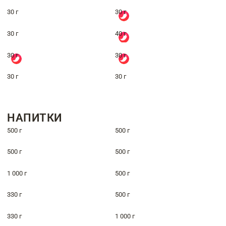
30 г
30 г
30 г
40 г
30 г
30 г
30 г
30 г
НАПИТКИ
500 г
500 г
500 г
500 г
1 000 г
500 г
330 г
500 г
330 г
1 000 г