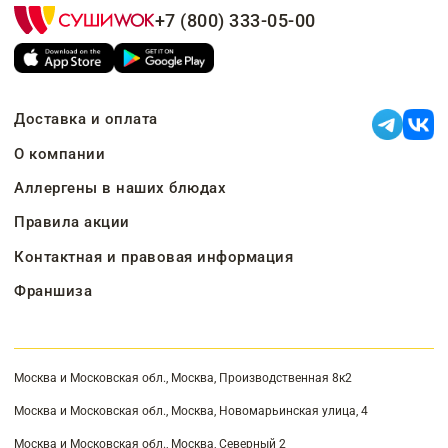
+7 (800) 333-05-00
Доставка и оплата
О компании
Аллергены в наших блюдах
Правила акции
Контактная и правовая информация
Франшиза
Москва и Московская обл., Москва, Производственная 8к2
Москва и Московская обл., Москва, Новомарьинская улица, 4
Москва и Московская обл., Москва, Северный 2