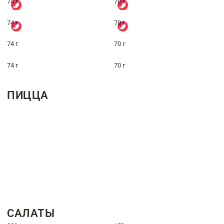
74 г
70 г
74 г
70 г
74 г
70 г
74 г
70 г
ПИЦЦА
САЛАТЫ