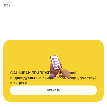
330 г
СКАЧИВАЙ ПРИЛОЖЕНИЕ и получай
индивидуальные скидки, промокоды, участвуй
в акциях!
Скачать