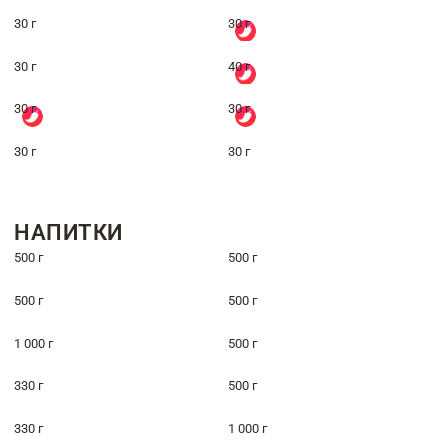
30 г
30 г
30 г
40 г
30 г
30 г
30 г
30 г
НАПИТКИ
500 г
500 г
500 г
500 г
1 000 г
500 г
330 г
500 г
330 г
1 000 г