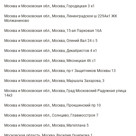
Москва и Московская обл., Москва, Городецкая 3 к1
Москва и Московская обл., Москва, Ленинградское ш 229Ак1 ЖК
Молжаниново
Москва и Московская обл., Москва, 15-ая Парковая 16А
Москва и Московская обл., Москва, Олений Вал 24 с 5
Москва и Московская обл., Москва, Декабристов 4 к1
Москва и Московская обл., Москва, Мясницкая 46 с1
Москва и Московская обл., Москва, пр-т Защитников Москвы 13
Москва и Московская обл., Москва, Маршала Захарова, 3
Москва и Московская обл., Москва, Град Московский Радужная улица
14к3
Москва и Московская обл., Москва, Прокшинский пр 10
Москва и Московская обл., Солнцево, Главмосстроя 7
Москва и Московская обл., Москва, Магеллана 5
Московская область, Москва, Василия Ощепкова 1