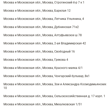
Москва и Московская обл., Москва, Строгинский б-р 7 к 1
Москва и Московская обл., Москва, Барклая 12
Москва и Московская обл., Москва, Летчика Ульянина, 4
Москва и Московская обл., Москва, Дубнинская 71к2
Москва и Московская обл., Москва, Алтуфьевское ш 78
Москва и Московская обл., Москва, 2-ая Владимирская 42
Москва и Московская обл., Москва, Свободный 16
Москва и Московская обл., Москва, Грекова 4
Москва и Московская обл., Москва, Красного маяка 4/1
Москва и Московская обл., Москва, Чонгарский бульвар, 8к1
Москва и Московская обл., Москва, Зои и Александра Космодемьянских
10
Москва и Московская обл., Москва, Сельскохозяйственная д. 17 корп. 1
Москва и Московская обл., Москва, Михалковская 1/51