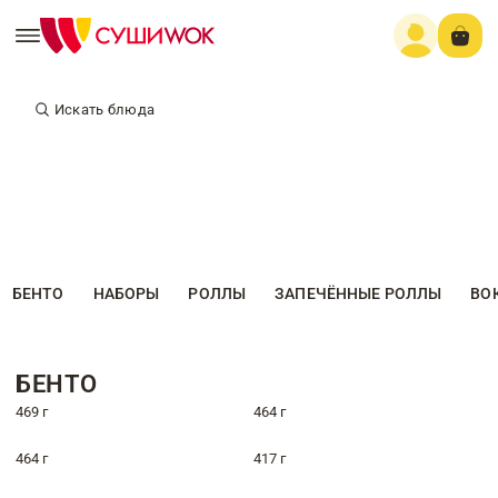
Искать блюда
БЕНТО
НАБОРЫ
РОЛЛЫ
ЗАПЕЧЁННЫЕ РОЛЛЫ
ВО
БЕНТО
469 г
464 г
464 г
417 г