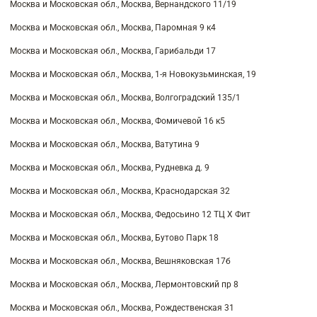
Москва и Московская обл., Москва, Вернандского 11/19
Москва и Московская обл., Москва, Паромная 9 к4
Москва и Московская обл., Москва, Гарибальди 17
Москва и Московская обл., Москва, 1-я Новокузьминская, 19
Москва и Московская обл., Москва, Волгоградский 135/1
Москва и Московская обл., Москва, Фомичевой 16 к5
Москва и Московская обл., Москва, Ватутина 9
Москва и Московская обл., Москва, Рудневка д. 9
Москва и Московская обл., Москва, Краснодарская 32
Москва и Московская обл., Москва, Федосьино 12 ТЦ Х Фит
Москва и Московская обл., Москва, Бутово Парк 18
Москва и Московская обл., Москва, Вешняковская 17б
Москва и Московская обл., Москва, Лермонтовский пр 8
Москва и Московская обл., Москва, Рождественская 31