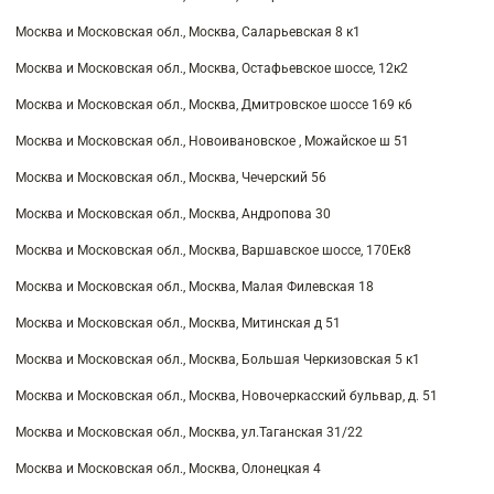
Москва и Московская обл., Москва, Саларьевская 8 к1
Москва и Московская обл., Москва, Остафьевское шоссе, 12к2
Москва и Московская обл., Москва, Дмитровское шоссе 169 к6
Москва и Московская обл., Новоивановское , Можайское ш 51
Москва и Московская обл., Москва, Чечерский 56
Москва и Московская обл., Москва, Андропова 30
Москва и Московская обл., Москва, Варшавское шоссе, 170Ек8
Москва и Московская обл., Москва, Малая Филевская 18
Москва и Московская обл., Москва, Митинская д 51
Москва и Московская обл., Москва, Большая Черкизовская 5 к1
Москва и Московская обл., Москва, Новочеркасский бульвар, д. 51
Москва и Московская обл., Москва, ул.Таганская 31/22
Москва и Московская обл., Москва, Олонецкая 4