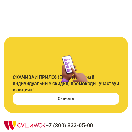
СКАЧИВАЙ ПРИЛОЖЕНИЕ и получай
индивидуальные скидки, промокоды, участвуй
в акциях!
Скачать
+7 (800) 333-05-00