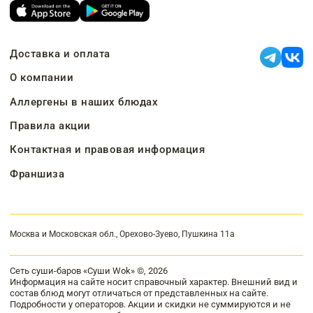
Доставка и оплата
О компании
Аллергены в наших блюдах
Правила акции
Контактная и правовая информация
Франшиза
Москва и Московская обл., Орехово-Зуево, Пушкина 11а
Сеть суши-баров «Суши Wok» ©, 2026
Информация на сайте носит справочный характер. Внешний вид и
состав блюд могут отличаться от представленных на сайте.
Подробности у операторов. Акции и скидки не суммируются и не