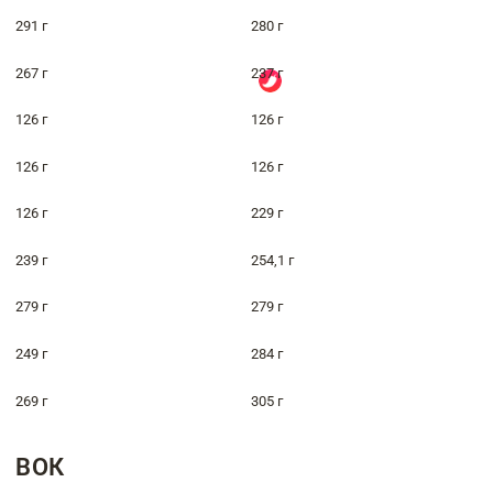
291 г
280 г
267 г
237 г
126 г
126 г
126 г
126 г
126 г
229 г
239 г
254,1 г
279 г
279 г
249 г
284 г
269 г
305 г
ВОК