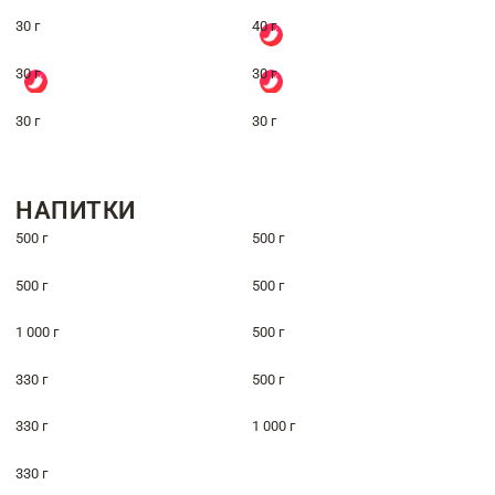
30 г
40 г
30 г
30 г
30 г
30 г
НАПИТКИ
500 г
500 г
500 г
500 г
1 000 г
500 г
330 г
500 г
330 г
1 000 г
330 г