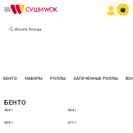
Искать блюда
БЕНТО
НАБОРЫ
РОЛЛЫ
ЗАПЕЧЁННЫЕ РОЛЛЫ
ВО
БЕНТО
469 г
464 г
464 г
417 г