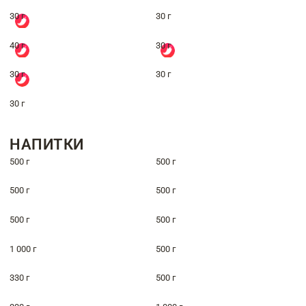
30 г
30 г
40 г
30 г
30 г
30 г
30 г
НАПИТКИ
500 г
500 г
500 г
500 г
500 г
500 г
1 000 г
500 г
330 г
500 г