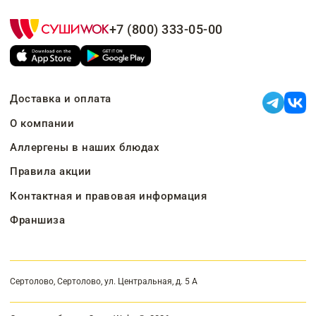
+7 (800) 333-05-00
Доставка и оплата
О компании
Аллергены в наших блюдах
Правила акции
Контактная и правовая информация
Франшиза
Сертолово, Сертолово, ул. Центральная, д. 5 А