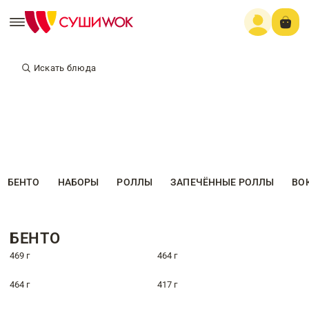
Искать блюда
БЕНТО
НАБОРЫ
РОЛЛЫ
ЗАПЕЧЁННЫЕ РОЛЛЫ
ВО
БЕНТО
469 г
464 г
464 г
417 г