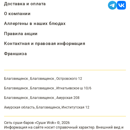
Доставка и оплата
О компании
Аллергены в наших блюдах
Правила акции
Контактная и правовая информация
Франшиза
Благовещенск , Благовещенск , Островского 12
Благовещенск , Благовещенск , Игнатьевское ш 10/6
Благовещенск , Благовещенск , Амурская 208
Амурская область, Благовещенск, Институтская 12
Сеть суши-баров «Суши Wok» ©, 2026
Информация на сайте носит справочный характер. Внешний вид и