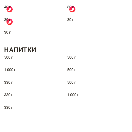
40 г
30 г
30 г
30 г
30 г
НАПИТКИ
500 г
500 г
1 000 г
500 г
330 г
500 г
330 г
1 000 г
330 г