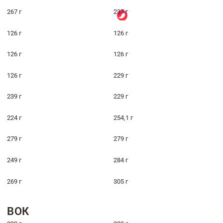
267 г
237 г
126 г
126 г
126 г
126 г
126 г
229 г
239 г
229 г
224 г
254,1 г
279 г
279 г
249 г
284 г
269 г
305 г
ВОК