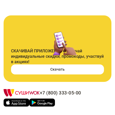
СКАЧИВАЙ ПРИЛОЖЕНИЕ и получай
индивидуальные скидки, промокоды, участвуй
в акциях!
Скачать
+7 (800) 333-05-00