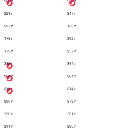
266 г
238 г
221 г
247 г
297 г
158 г
178 г
292 г
173 г
257 г
238 г
314 г
304 г
304 г
314 г
314 г
280 г
272 г
290 г
281 г
291 г
280 г