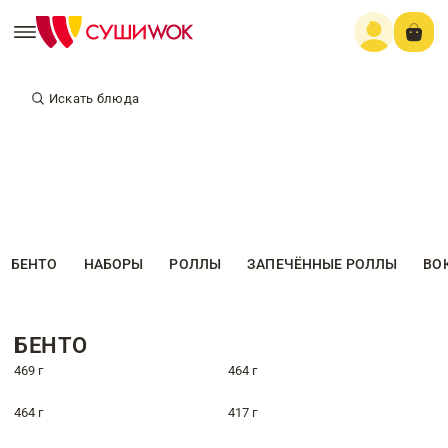
Искать блюда
БЕНТО
НАБОРЫ
РОЛЛЫ
ЗАПЕЧЁННЫЕ РОЛЛЫ
ВО
БЕНТО
469 г
464 г
464 г
417 г