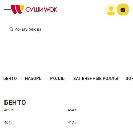
Искать блюда
БЕНТО
НАБОРЫ
РОЛЛЫ
ЗАПЕЧЁННЫЕ РОЛЛЫ
ВО
БЕНТО
469 г
464 г
464 г
417 г