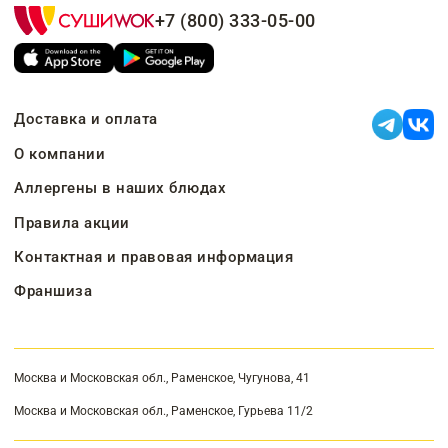
+7 (800) 333-05-00
Доставка и оплата
О компании
Аллергены в наших блюдах
Правила акции
Контактная и правовая информация
Франшиза
Москва и Московская обл., Раменское, Чугунова, 41
Москва и Московская обл., Раменское, Гурьева 11/2