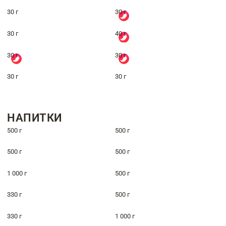
30 г
30 г
30 г
40 г
30 г
30 г
30 г
30 г
НАПИТКИ
500 г
500 г
500 г
500 г
1 000 г
500 г
330 г
500 г
330 г
1 000 г