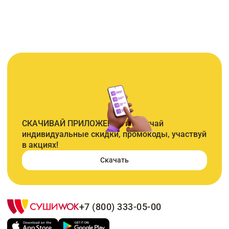
СКАЧИВАЙ ПРИЛОЖЕНИЕ и получай
индивидуальные скидки, промокоды, участвуй
в акциях!
Скачать
+7 (800) 333-05-00