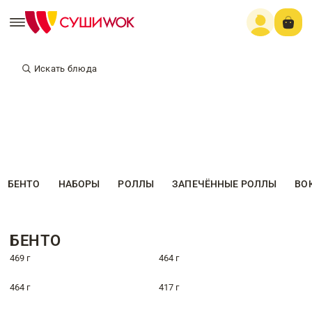
Искать блюда
БЕНТО
НАБОРЫ
РОЛЛЫ
ЗАПЕЧЁННЫЕ РОЛЛЫ
ВО
БЕНТО
469 г
464 г
464 г
417 г