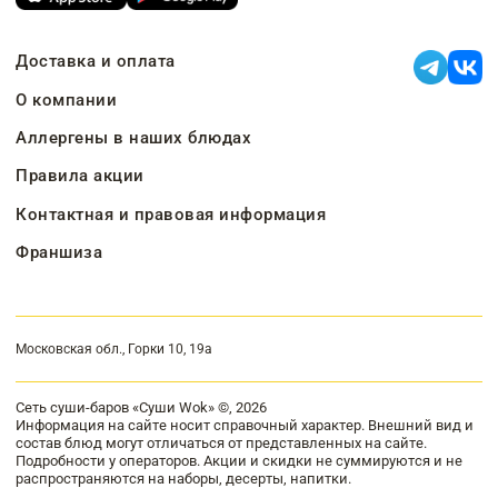
Доставка и оплата
О компании
Аллергены в наших блюдах
Правила акции
Контактная и правовая информация
Франшиза
Московская обл., Горки 10, 19а
Сеть суши-баров «Суши Wok» ©, 2026
Информация на сайте носит справочный характер. Внешний вид и
состав блюд могут отличаться от представленных на сайте.
Подробности у операторов. Акции и скидки не суммируются и не
распространяются на наборы, десерты, напитки.