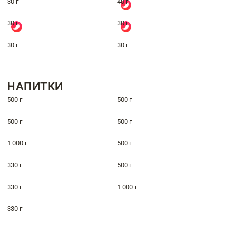
30 г
40 г
30 г
30 г
30 г
30 г
НАПИТКИ
500 г
500 г
500 г
500 г
1 000 г
500 г
330 г
500 г
330 г
1 000 г
330 г