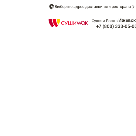
Выберите адрес доставки или ресторана
Ижевск
Суши и Роллы
+7 (800) 333-05-0