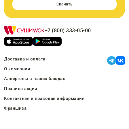
Скачать
+7 (800) 333-05-00
Доставка и оплата
О компании
Аллергены в наших блюдах
Правила акции
Контактная и правовая информация
Франшиза