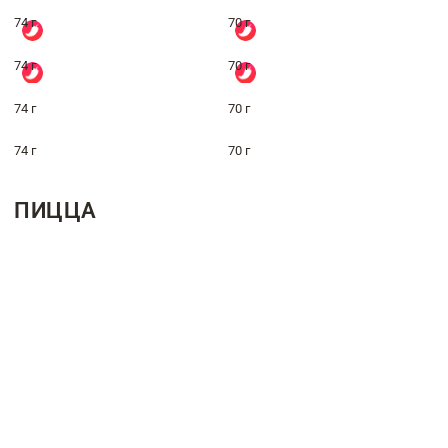
74 г
70 г
74 г
70 г
74 г
70 г
74 г
70 г
ПИЦЦА