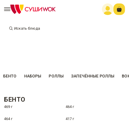
Искать блюда
БЕНТО
НАБОРЫ
РОЛЛЫ
ЗАПЕЧЁННЫЕ РОЛЛЫ
ВО
БЕНТО
469 г
464 г
464 г
417 г