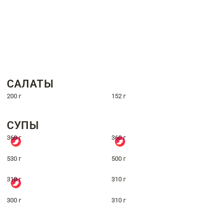
САЛАТЫ
200 г
152 г
СУПЫ
360 г
360 г
530 г
500 г
310 г
310 г
300 г
310 г