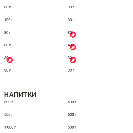
30 г
30 г
100 г
30 г
30 г
30 г
30 г
40 г
30 г
30 г
30 г
30 г
НАПИТКИ
500 г
500 г
500 г
500 г
1 000 г
500 г