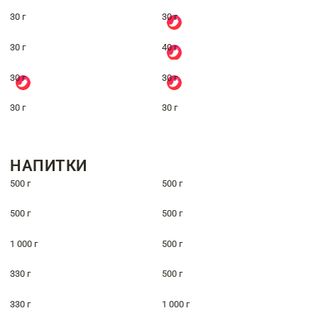
30 г
30 г
30 г
40 г
30 г
30 г
30 г
30 г
НАПИТКИ
500 г
500 г
500 г
500 г
1 000 г
500 г
330 г
500 г
330 г
1 000 г