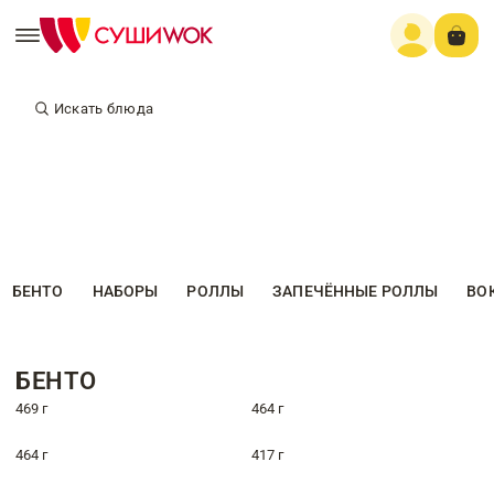
Искать блюда
БЕНТО
НАБОРЫ
РОЛЛЫ
ЗАПЕЧЁННЫЕ РОЛЛЫ
ВО
БЕНТО
469 г
464 г
464 г
417 г