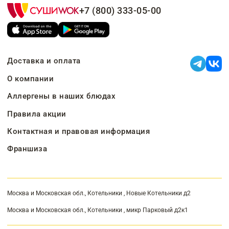
+7 (800) 333-05-00
Доставка и оплата
О компании
Аллергены в наших блюдах
Правила акции
Контактная и правовая информация
Франшиза
Москва и Московская обл., Котельники , Новые Котельники д2
Москва и Московская обл., Котельники , микр Парковый д2к1