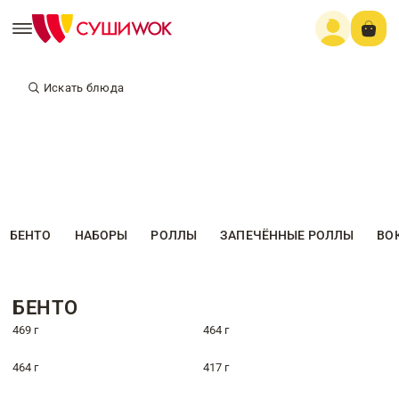
Искать блюда
БЕНТО
НАБОРЫ
РОЛЛЫ
ЗАПЕЧЁННЫЕ РОЛЛЫ
ВО
БЕНТО
469 г
464 г
464 г
417 г