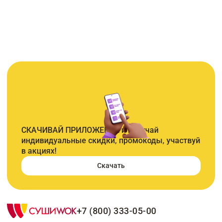
СКАЧИВАЙ ПРИЛОЖЕНИЕ и получай
индивидуальные скидки, промокоды, участвуй
в акциях!
Скачать
+7 (800) 333-05-00