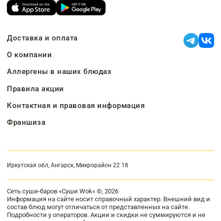
Доставка и оплата
О компании
Аллергены в наших блюдах
Правила акции
Контактная и правовая информация
Франшиза
Иркутская обл, Ангарск, Микрорайон 22 18
Сеть суши-баров «Суши Wok» ©, 2026
Информация на сайте носит справочный характер. Внешний вид и
состав блюд могут отличаться от представленных на сайте.
Подробности у операторов. Акции и скидки не суммируются и не