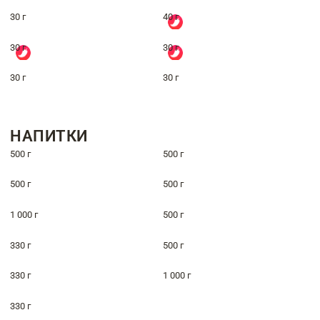
30 г
40 г
30 г
30 г
30 г
30 г
НАПИТКИ
500 г
500 г
500 г
500 г
1 000 г
500 г
330 г
500 г
330 г
1 000 г
330 г