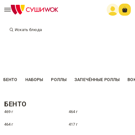
Искать блюда
БЕНТО
НАБОРЫ
РОЛЛЫ
ЗАПЕЧЁННЫЕ РОЛЛЫ
ВО
БЕНТО
469 г
464 г
464 г
417 г