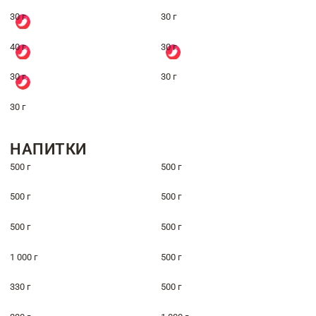
30 г
30 г
40 г
30 г
30 г
30 г
30 г
НАПИТКИ
500 г
500 г
500 г
500 г
500 г
500 г
1 000 г
500 г
330 г
500 г