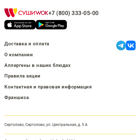
+7 (800) 333-05-00
Доставка и оплата
О компании
Аллергены в наших блюдах
Правила акции
Контактная и правовая информация
Франшиза
Сертолово, Сертолово, ул. Центральная, д. 5 А